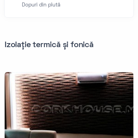
Dopuri din plută
Izolație termică și fonică