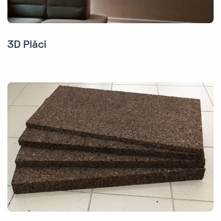
3D Plăci