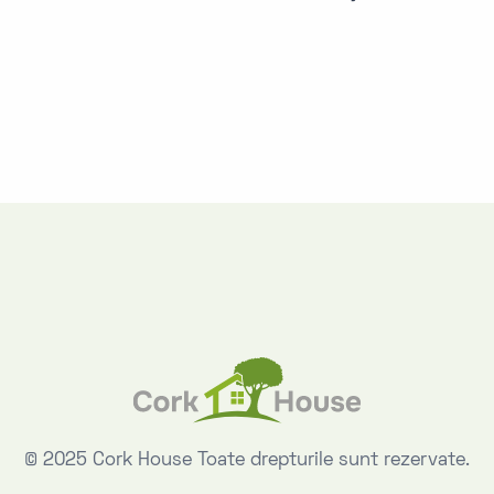
© 2025 Cork House
Toate drepturile sunt rezervate.