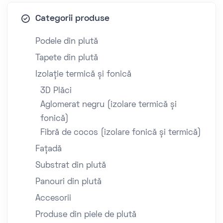
Categorii produse
Podele din plută
Tapete din plută
Izolație termică și fonică
3D Plăci
Aglomerat negru (izolare termică și
fonică)
Fibră de cocos (izolare fonică și termică)
Fațadă
Substrat din plută
Panouri din plută
Accesorii
Produse din piele de plută