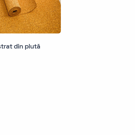
trat din plută