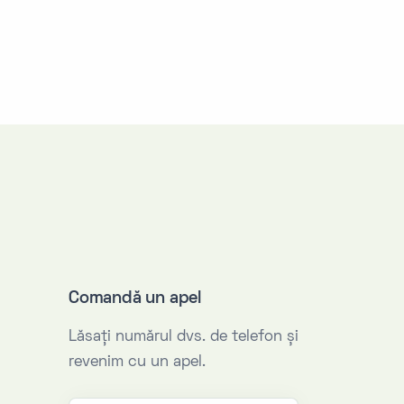
Comandă un apel
Lăsaţi numărul dvs. de telefon şi
revenim cu un apel.