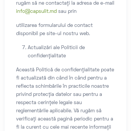
rugăm să ne contactați la adresa de e-mail
info@capsulit.md
sau prin
utilizarea formularului de contact
disponibil pe site-ul nostru web.
Actualizări ale Politicii de
confidențialitate
Această Politică de confidențialitate poate
fi actualizată din când în când pentru a
reflecta schimbările în practicile noastre
privind protecția datelor sau pentru a
respecta cerințele legale sau
reglementările aplicabile. Vă rugăm să
verificați această pagină periodic pentru a
fi la curent cu cele mai recente informații