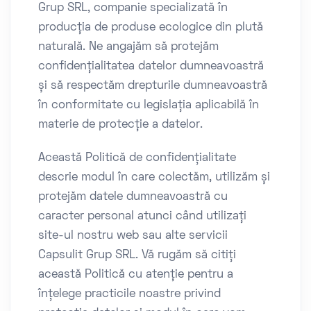
Grup SRL, companie specializată în
producția de produse ecologice din plută
naturală. Ne angajăm să protejăm
confidențialitatea datelor dumneavoastră
și să respectăm drepturile dumneavoastră
în conformitate cu legislația aplicabilă în
materie de protecție a datelor.
Această Politică de confidențialitate
descrie modul în care colectăm, utilizăm și
protejăm datele dumneavoastră cu
caracter personal atunci când utilizați
site-ul nostru web sau alte servicii
Capsulit Grup SRL. Vă rugăm să citiți
această Politică cu atenție pentru a
înțelege practicile noastre privind