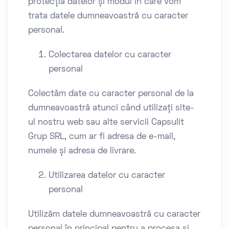
protecția datelor și modul în care vom
trata datele dumneavoastră cu caracter
personal.
Colectarea datelor cu caracter
personal
Colectăm date cu caracter personal de la
dumneavoastră atunci când utilizați site-
ul nostru web sau alte servicii Capsulit
Grup SRL, cum ar fi adresa de e-mail,
numele și adresa de livrare.
Utilizarea datelor cu caracter
personal
Utilizăm datele dumneavoastră cu caracter