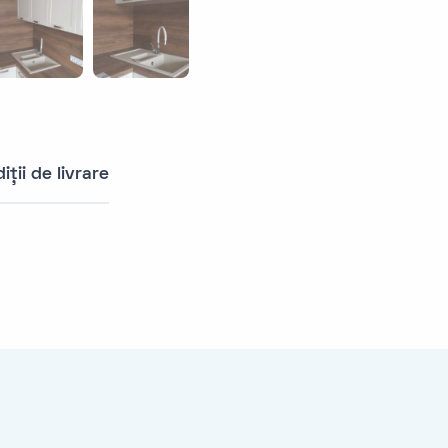
iții de livrare