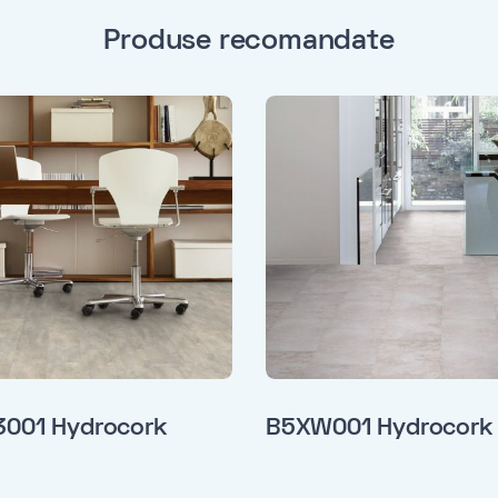
Produse recomandate
3001 Hydrocork
B5XW001 Hydrocork