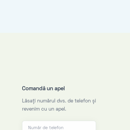
Comandă un apel
Lăsaţi numărul dvs. de telefon şi
revenim cu un apel.
Număr de telefon