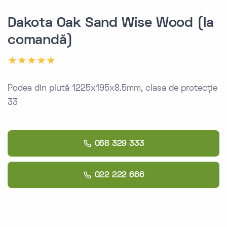
Dakota Oak Sand Wise Wood (la
comandă)
Podea din plută 1225x195x8.5mm, clasa de protecție
33
068 329 333
022 222 666