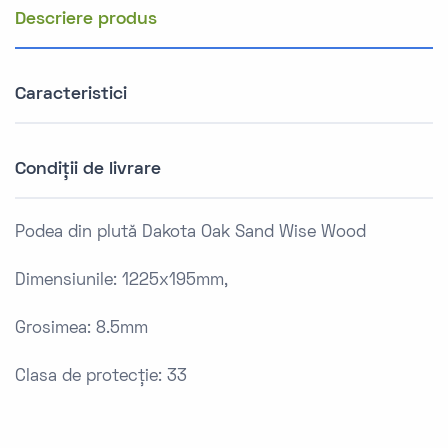
Descriere produs
Caracteristici
Condiții de livrare
Podea din plută Dakota Oak Sand Wise Wood
Dimensiunile: 1225x195mm,
Grosimea: 8.5mm
Clasa de protecție: 33