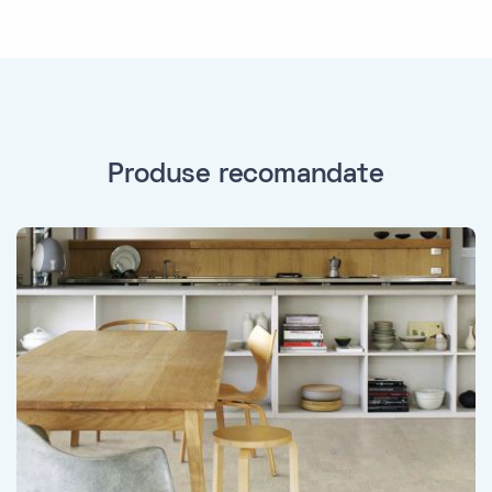
Produse recomandate