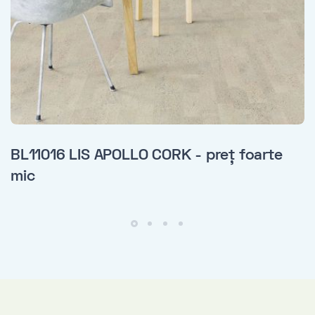
BL11016 LIS APOLLO CORK - preț foarte
mic