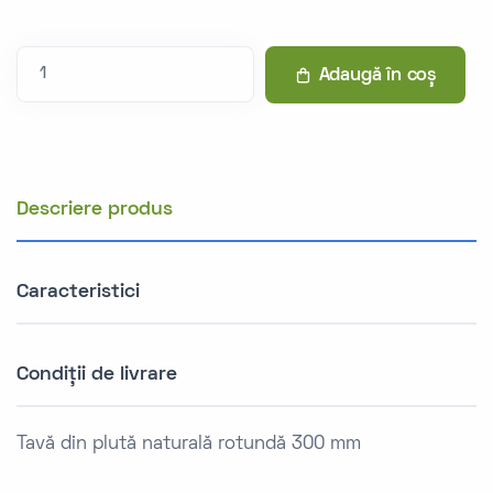
Adaugă în coș
Descriere produs
Caracteristici
Condiții de livrare
Tavă din plută naturală rotundă 300 mm