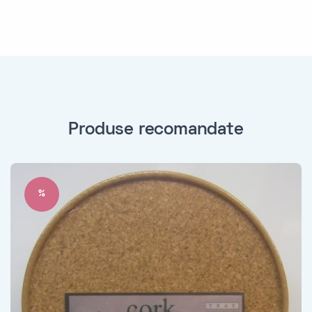
Produse recomandate
%