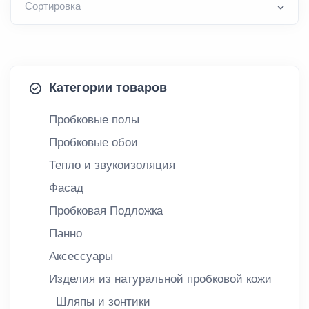
Категории товаров
Пробковые полы
Пробковые обои
Тепло и звукоизоляция
Фасад
Пробковая Подложка
Панно
Аксессуары
Изделия из натуральной пробковой кожи
Шляпы и зонтики