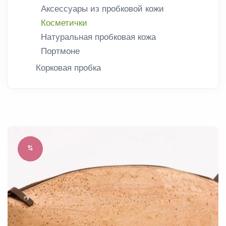
Аксессуары из пробковой кожи
Косметички
Натуральная пробковая кожа
Портмоне
Корковая пробка
%