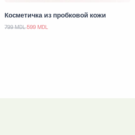
Косметичка из пробковой кожи
799 MDL
599 MDL