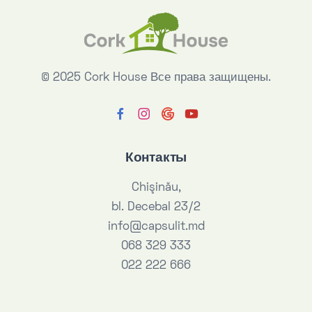
© 2025 Cork House
Все права защищены.
Контакты
Chişinău,
bl. Decebal 23/2
info@capsulit.md
068 329 333
022 222 666